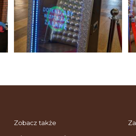
Zobacz także
Za