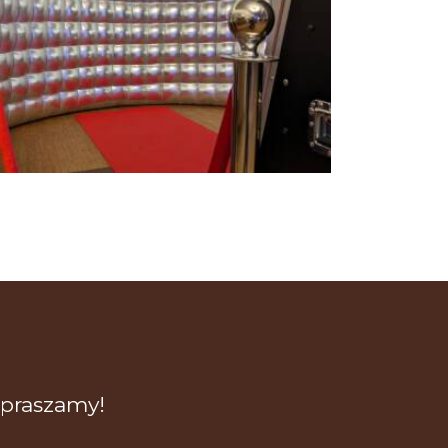
praszamy!