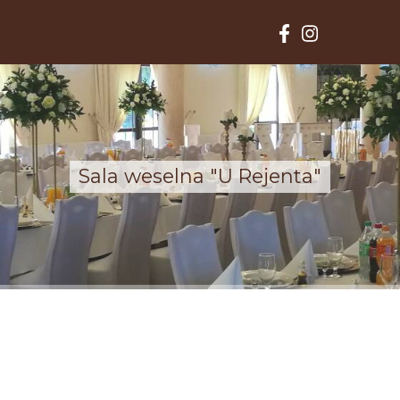
Sala weselna "U Rejenta"