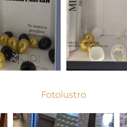
Fotolustro