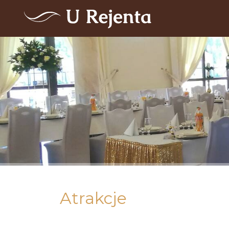
Atrakcje