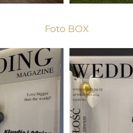
Foto BOX