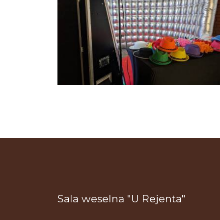
Sala weselna "U Rejenta"