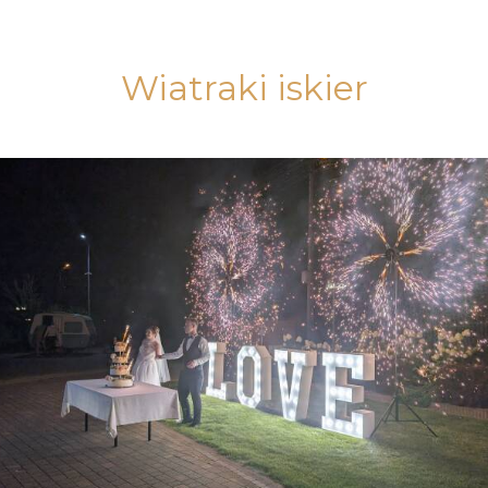
Wiatraki iskier