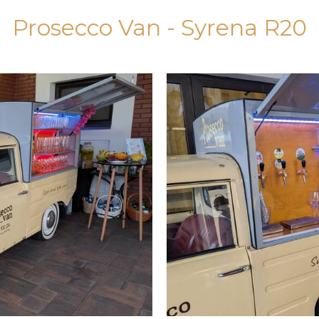
Prosecco Van - Syrena R20